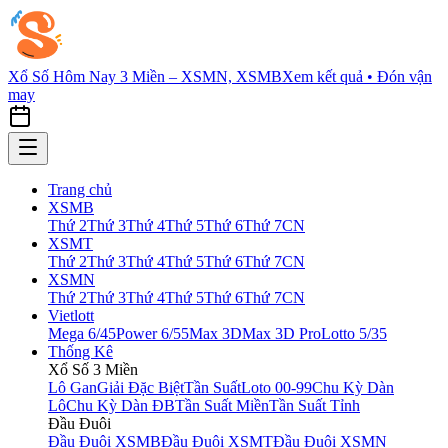
Xổ Số Hôm Nay 3 Miền – XSMN, XSMB
Xem kết quả • Đón vận
may
Trang chủ
XSMB
Thứ 2
Thứ 3
Thứ 4
Thứ 5
Thứ 6
Thứ 7
CN
XSMT
Thứ 2
Thứ 3
Thứ 4
Thứ 5
Thứ 6
Thứ 7
CN
XSMN
Thứ 2
Thứ 3
Thứ 4
Thứ 5
Thứ 6
Thứ 7
CN
Vietlott
Mega 6/45
Power 6/55
Max 3D
Max 3D Pro
Lotto 5/35
Thống Kê
Xổ Số 3 Miền
Lô Gan
Giải Đặc Biệt
Tần Suất
Loto 00-99
Chu Kỳ Dàn
Lô
Chu Kỳ Dàn ĐB
Tần Suất Miền
Tần Suất Tỉnh
Đầu Đuôi
Đầu Đuôi XSMB
Đầu Đuôi XSMT
Đầu Đuôi XSMN