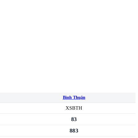
Bình Thuận
XSBTH
83
883