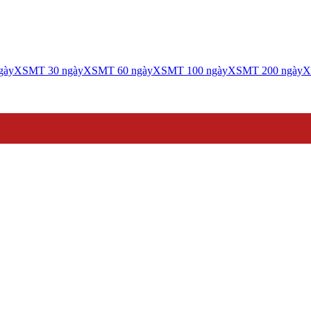
gày
XSMT 30 ngày
XSMT 60 ngày
XSMT 100 ngày
XSMT 200 ngày
X