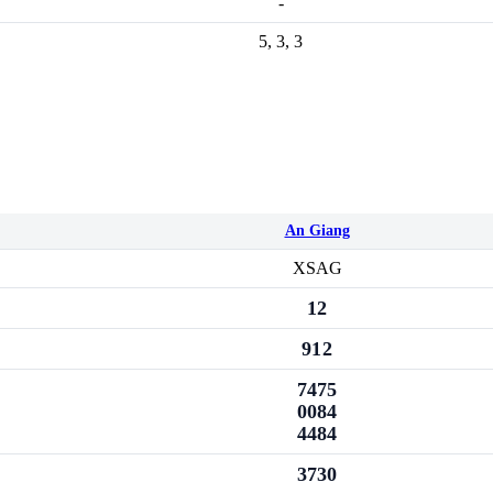
-
5, 3, 3
An Giang
XSAG
12
912
7475
0084
4484
3730