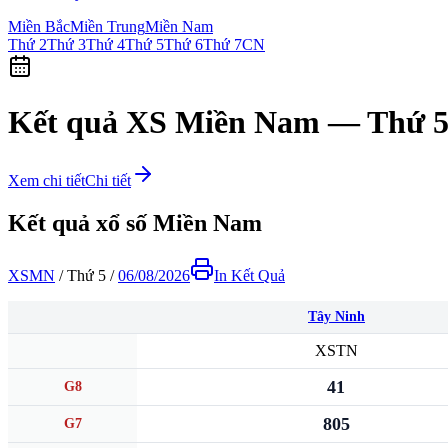
Miền Bắc
Miền Trung
Miền Nam
Thứ 2
Thứ 3
Thứ 4
Thứ 5
Thứ 6
Thứ 7
CN
Kết quả XS
Miền Nam
—
Thứ 
Xem chi tiết
Chi tiết
Kết quả xổ số
Miền Nam
XSMN
/
Thứ 5
/
06/08/2026
In Kết Quả
Tây Ninh
XSTN
41
G8
805
G7