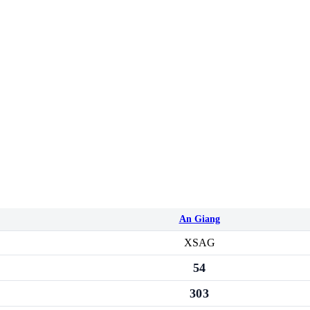
5
An Giang
XSAG
54
303