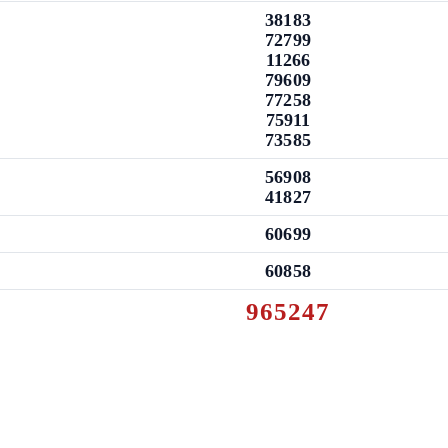
38183
72799
11266
79609
77258
75911
73585
56908
41827
60699
60858
965247