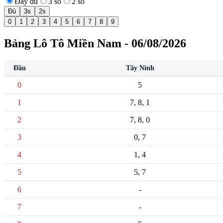
Đầy đủ
3 số
2 số
Đủ
3s
2s
0
1
2
3
4
5
6
7
8
9
Bảng Lô Tô
Miền Nam - 06/08/2026
Đầu
Tây Ninh
0
5
1
7, 8, 1
2
7, 8, 0
3
0, 7
4
1, 4
5
5, 7
6
-
7
-