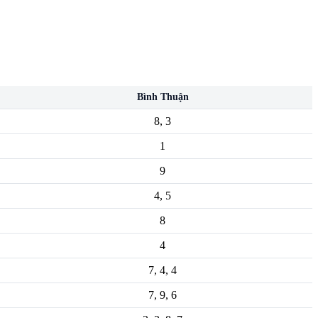
Bình Thuận
8, 3
1
9
4, 5
8
4
7, 4, 4
7, 9, 6