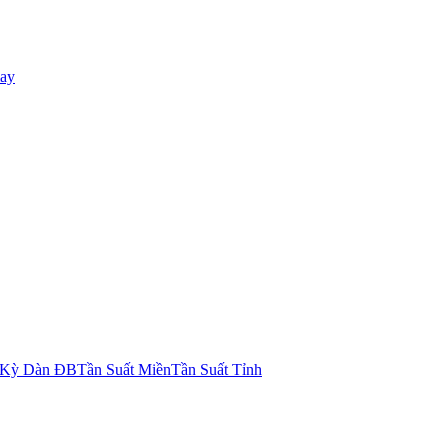
may
 Kỳ Dàn ĐB
Tần Suất Miền
Tần Suất Tỉnh