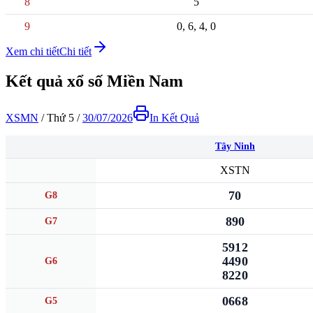
8
5
9
0, 6, 4, 0
Xem chi tiết
Chi tiết
Kết quả xổ số
Miền Nam
XSMN
/
Thứ 5
/
30/07/2026
In Kết Quả
Tây Ninh
XSTN
70
G8
890
G7
5912
4490
G6
8220
0668
G5