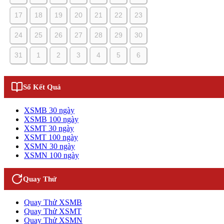
17
18
19
20
21
22
23
24
25
26
27
28
29
30
31
1
2
3
4
5
6
Sổ Kết Quả
XSMB 30 ngày
XSMB 100 ngày
XSMT 30 ngày
XSMT 100 ngày
XSMN 30 ngày
XSMN 100 ngày
Quay Thử
Quay Thử XSMB
Quay Thử XSMT
Quay Thử XSMN