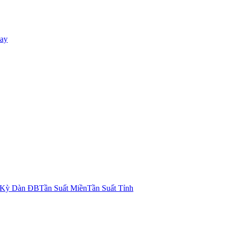
may
 Kỳ Dàn ĐB
Tần Suất Miền
Tần Suất Tỉnh