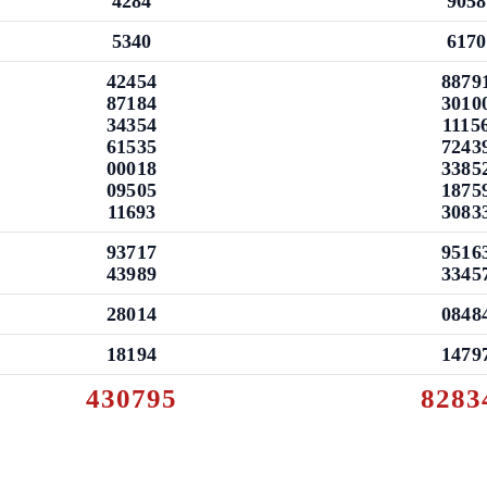
4284
9058
5340
6170
42454
8879
87184
3010
34354
1115
61535
7243
00018
3385
09505
1875
11693
3083
93717
9516
43989
3345
28014
0848
18194
1479
430795
8283