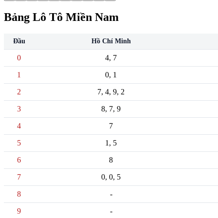
Bảng Lô Tô
Miền Nam
Đầu
Hồ Chí Minh
0
4, 7
1
0, 1
2
7, 4, 9, 2
3
8, 7, 9
4
7
5
1, 5
6
8
7
0, 0, 5
8
-
9
-