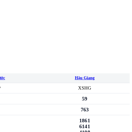
ước
Hậu Giang
P
XSHG
59
763
1861
6141