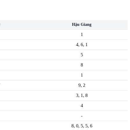
c
Hậu Giang
1
4, 6, 1
5
8
1
7
9, 2
3, 1, 8
4
-
8, 0, 5, 5, 6