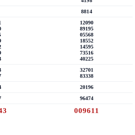
4198
8814
1
12090
0
89195
6
05568
9
18552
2
14595
9
73516
3
40225
3
32701
7
83338
4
20196
7
96474
43
009611