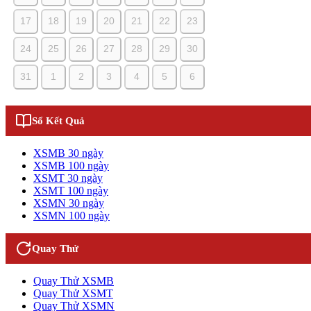
17
18
19
20
21
22
23
24
25
26
27
28
29
30
31
1
2
3
4
5
6
Sổ Kết Quả
XSMB 30 ngày
XSMB 100 ngày
XSMT 30 ngày
XSMT 100 ngày
XSMN 30 ngày
XSMN 100 ngày
Quay Thử
Quay Thử XSMB
Quay Thử XSMT
Quay Thử XSMN