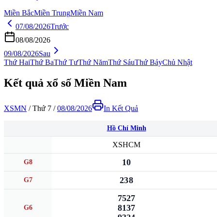
Miền Bắc
Miền Trung
Miền Nam
07/08/2026
Trước
08/08/2026
09/08/2026
Sau
Thứ Hai
Thứ Ba
Thứ Tư
Thứ Năm
Thứ Sáu
Thứ Bảy
Chủ Nhật
Kết quả xổ số
Miền Nam
XSMN
/
Thứ 7
/
08/08/2026
In Kết Quả
Hồ Chí Minh
XSHCM
10
G8
238
G7
7527
8137
G6