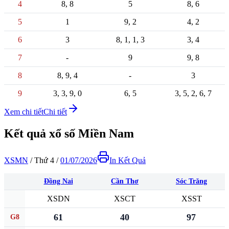
4
8, 8
5
8, 6
5
1
9, 2
4, 2
6
3
8, 1, 1, 3
3, 4
7
-
9
9, 8
8
8, 9, 4
-
3
9
3, 3, 9, 0
6, 5
3, 5, 2, 6, 7
Xem chi tiết
Chi tiết
Kết quả xổ số
Miền Nam
XSMN
/
Thứ 4
/
01/07/2026
In Kết Quả
Đồng Nai
Cần Thơ
Sóc Trăng
XSDN
XSCT
XSST
61
40
97
G8