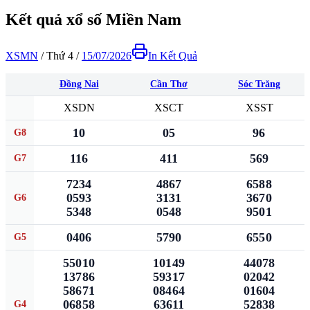
Kết quả xổ số
Miền Nam
XSMN
/
Thứ 4
/
15/07/2026
In Kết Quả
Đồng Nai
Cần Thơ
Sóc Trăng
XSDN
XSCT
XSST
10
05
96
G8
116
411
569
G7
7234
4867
6588
0593
3131
3670
G6
5348
0548
9501
0406
5790
6550
G5
55010
10149
44078
13786
59317
02042
58671
08464
01604
06858
63611
52838
G4