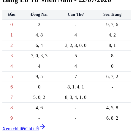
Đầu
Đồng Nai
Cần Thơ
Sóc Trăng
0
2
-
9, 7, 6
1
4, 8
4
4, 2
2
6, 4
3, 2, 3, 0, 0
8, 1
3
7, 0, 3, 3
5
8
4
4
4
0
5
9, 5
7
6, 7, 2
6
0
8, 1, 4, 1
-
7
5, 0, 2
8, 3, 4, 1, 0
-
8
4, 6
-
4, 5, 8
9
-
-
6, 8, 2
Xem chi tiết
Chi tiết