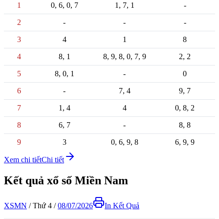
1
0, 6, 0, 7
1, 7, 1
-
2
-
-
-
3
4
1
8
4
8, 1
8, 9, 8, 0, 7, 9
2, 2
5
8, 0, 1
-
0
6
-
7, 4
9, 7
7
1, 4
4
0, 8, 2
8
6, 7
-
8, 8
9
3
0, 6, 9, 8
6, 9, 9
Xem chi tiết
Chi tiết
Kết quả xổ số
Miền Nam
XSMN
/
Thứ 4
/
08/07/2026
In Kết Quả