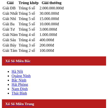
Giải
Trùng khớp
Giải thưởng
Giải ĐB
Trùng 6 số
2.000.000.000đ
Giải Nhất
Trùng 5 số
30.000.000đ
Giải Nhì
Trùng 5 số
15.000.000đ
Giải Ba
Trùng 5 số
10.000.000đ
Giải Tư
Trùng 5 số
3.000.000đ
Giải Năm
Trùng 4 số
1.000.000đ
Giải Sáu
Trùng 4 số
400.000đ
Giải Bảy
Trùng 3 số
200.000đ
Giải Tám
Trùng 2 số
100.000đ
Xổ Số Miền Bắc
Hà Nội
Quảng Ninh
Bắc Ninh
Hải Phòng
Nam Định
Thái Bình
Xổ Số Miền Trung