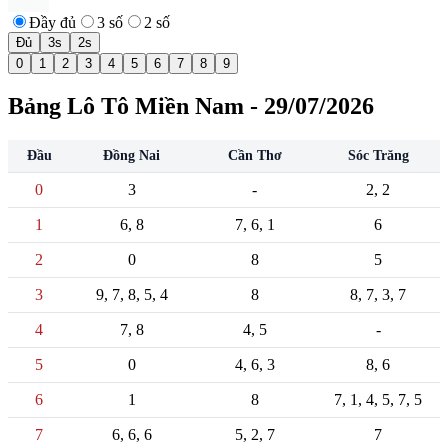
Đầy đủ
3 số
2 số
Đủ
3s
2s
0
1
2
3
4
5
6
7
8
9
Bảng Lô Tô
Miền Nam - 29/07/2026
Đầu
Đồng Nai
Cần Thơ
Sóc Trăng
0
3
-
2, 2
1
6, 8
7, 6, 1
6
2
0
8
5
3
9, 7, 8, 5, 4
8
8, 7, 3, 7
4
7, 8
4, 5
-
5
0
4, 6, 3
8, 6
6
1
8
7, 1, 4, 5, 7, 5
7
6, 6, 6
5, 2, 7
7