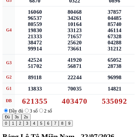
6870
0322
0896
G5
16060
80468
37857
96537
34261
04485
80559
10164
85740
19830
33123
46114
G4
21333
71657
67328
38472
25620
04288
99914
73661
31212
42524
41920
65052
G3
51702
56871
28738
89118
22244
96998
G2
13833
70035
14821
G1
621355
403470
535092
ĐB
Đầy đủ
3 số
2 số
Đủ
3s
2s
0
1
2
3
4
5
6
7
8
9
Bảng Lô Tô
Miền Nam - 22/07/2026