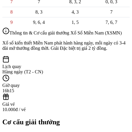
7
7
8, 3, 2
0, 0, 3
8
8, 3
4, 3
7
9
9, 6, 4
1, 5
7, 6, 7
Thông tin & Cơ cấu giải thưởng Xổ Số
Miền Nam
(
XSMN
)
Xổ số kiến thiết Miền Nam phát hành hàng ngày, mỗi ngày có 3-4
đài mở thưởng đồng thời. Giải Đặc biệt trị giá 2 tỷ đồng.
Lịch quay
Hàng ngày (T2 - CN)
Giờ quay
16h15
Giá vé
10.000đ / vé
Cơ cấu giải thưởng