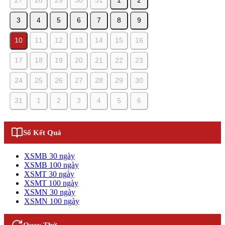
27
28
29
30
31
1
2
3
4
5
6
7
8
9
10
11
12
13
14
15
16
17
18
19
20
21
22
23
24
25
26
27
28
29
30
31
1
2
3
4
5
6
Sổ Kết Quả
XSMB 30 ngày
XSMB 100 ngày
XSMT 30 ngày
XSMT 100 ngày
XSMN 30 ngày
XSMN 100 ngày
Quay Thử