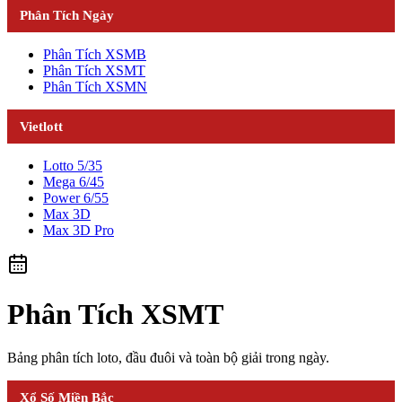
Phân Tích Ngày
Phân Tích XSMB
Phân Tích XSMT
Phân Tích XSMN
Vietlott
Lotto 5/35
Mega 6/45
Power 6/55
Max 3D
Max 3D Pro
Phân Tích XSMT
Bảng phân tích loto, đầu đuôi và toàn bộ giải trong ngày.
Xổ Số Miền Bắc