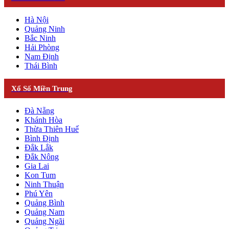
Hà Nội
Quảng Ninh
Bắc Ninh
Hải Phòng
Nam Định
Thái Bình
Xổ Số Miền Trung
Đà Nẵng
Khánh Hòa
Thừa Thiên Huế
Bình Định
Đắk Lắk
Đắk Nông
Gia Lai
Kon Tum
Ninh Thuận
Phú Yên
Quảng Bình
Quảng Nam
Quảng Ngãi