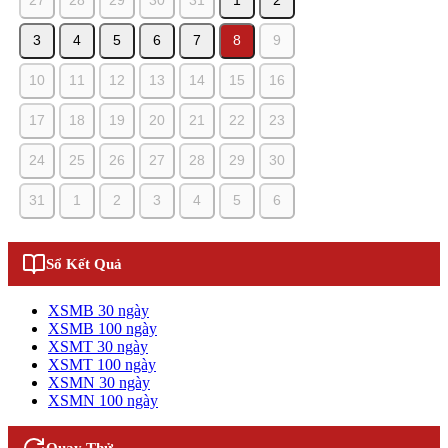
27
28
29
30
31
1
2
3
4
5
6
7
8
9
10
11
12
13
14
15
16
17
18
19
20
21
22
23
24
25
26
27
28
29
30
31
1
2
3
4
5
6
Sổ Kết Quả
XSMB 30 ngày
XSMB 100 ngày
XSMT 30 ngày
XSMT 100 ngày
XSMN 30 ngày
XSMN 100 ngày
Quay Thử