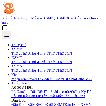
Xổ Số Hôm Nay 3 Miền – XSMN, XSMB
Xem kết quả • Đón vận
may
Trang chủ
XSMB
Thứ 2
Thứ 3
Thứ 4
Thứ 5
Thứ 6
Thứ 7
CN
XSMT
Thứ 2
Thứ 3
Thứ 4
Thứ 5
Thứ 6
Thứ 7
CN
XSMN
Thứ 2
Thứ 3
Thứ 4
Thứ 5
Thứ 6
Thứ 7
CN
Vietlott
Mega 6/45
Power 6/55
Max 3D
Max 3D Pro
Lotto 5/35
Thống Kê
Xổ Số 3 Miền
Lô Gan
Giải Đặc Biệt
Tần Suất
Loto 00-99
Chu Kỳ Dàn
Lô
Chu Kỳ Dàn ĐB
Tần Suất Miền
Tần Suất Tỉnh
Đầu Đuôi
Đầu Đuôi XSMB
Đầu Đuôi XSMT
Đầu Đuôi XSMN