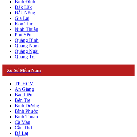
Bình Định
Đắk Lắk
Đắk Nông
Gia Lai
Kon Tum
Ninh Thuận
Phú Yên
Quảng Bình
Quảng Nam
Quảng Ngãi
Quảng Trị
Xổ Số Miền Nam
TP. HCM
An Giang
Bạc Liêu
Bến Tre
Bình Dương
Bình Phước
Bình Thuận
Cà Mau
Cần Thơ
Đà Lạt