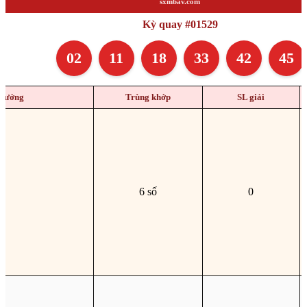
sxmbav.com
Kỳ quay #
01529
02
11
18
33
42
45
thưởng
Trùng khớp
SL giải
6 số
0