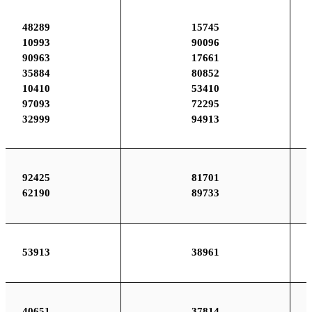
48289
15745
10993
90096
90963
17661
35884
80852
10410
53410
97093
72295
32999
94913
92425
81701
62190
89733
53913
38961
40651
37814