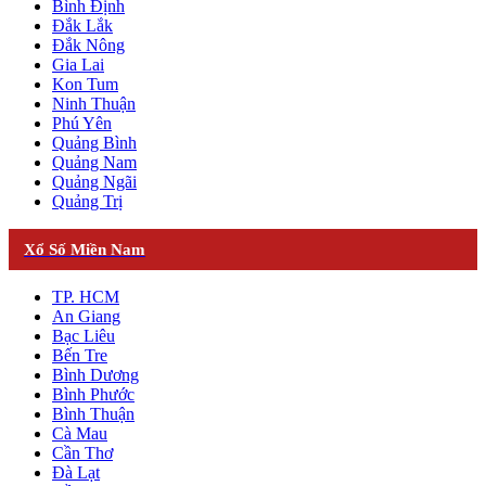
Bình Định
Đắk Lắk
Đắk Nông
Gia Lai
Kon Tum
Ninh Thuận
Phú Yên
Quảng Bình
Quảng Nam
Quảng Ngãi
Quảng Trị
Xổ Số Miền Nam
TP. HCM
An Giang
Bạc Liêu
Bến Tre
Bình Dương
Bình Phước
Bình Thuận
Cà Mau
Cần Thơ
Đà Lạt