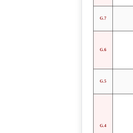
G.7
G.6
G.5
G.4