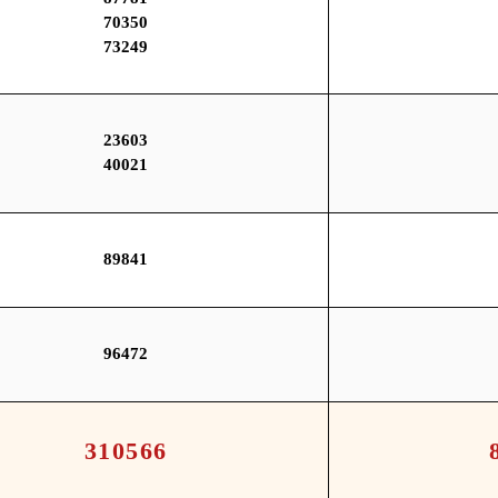
70350
73249
23603
40021
89841
96472
310566