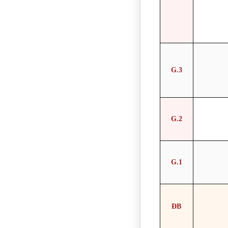
G.3
G.2
G.1
ĐB