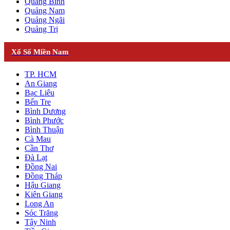
Quảng Bình
Quảng Nam
Quảng Ngãi
Quảng Trị
Xổ Số Miền Nam
TP. HCM
An Giang
Bạc Liêu
Bến Tre
Bình Dương
Bình Phước
Bình Thuận
Cà Mau
Cần Thơ
Đà Lạt
Đồng Nai
Đồng Tháp
Hậu Giang
Kiên Giang
Long An
Sóc Trăng
Tây Ninh