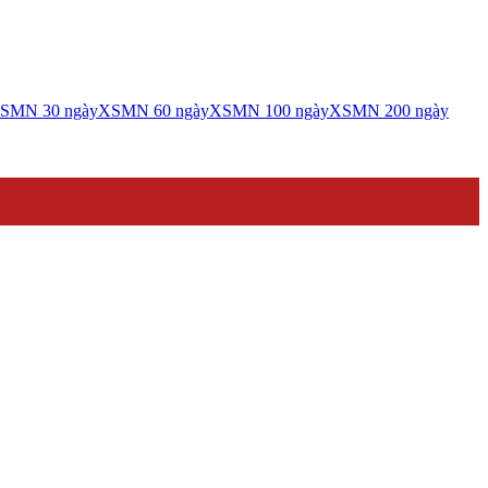
SMN 30 ngày
XSMN 60 ngày
XSMN 100 ngày
XSMN 200 ngày