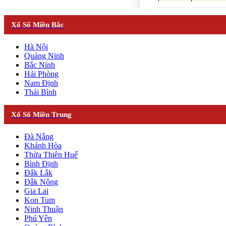
Xổ Số Miền Bắc
Hà Nội
Quảng Ninh
Bắc Ninh
Hải Phòng
Nam Định
Thái Bình
Xổ Số Miền Trung
Đà Nẵng
Khánh Hòa
Thừa Thiên Huế
Bình Định
Đắk Lắk
Đắk Nông
Gia Lai
Kon Tum
Ninh Thuận
Phú Yên