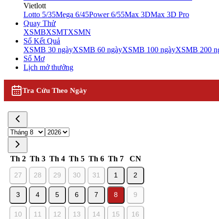
Vietlott
Lotto 5/35
Mega 6/45
Power 6/55
Max 3D
Max 3D Pro
Quay Thử
XSMB
XSMT
XSMN
Sổ Kết Quả
XSMB 30 ngày
XSMB 60 ngày
XSMB 100 ngày
XSMB 200 n
Sổ Mơ
Lịch mở thưởng
Tra Cứu Theo Ngày
Th 2
Th 3
Th 4
Th 5
Th 6
Th 7
CN
27
28
29
30
31
1
2
3
4
5
6
7
8
9
10
11
12
13
14
15
16