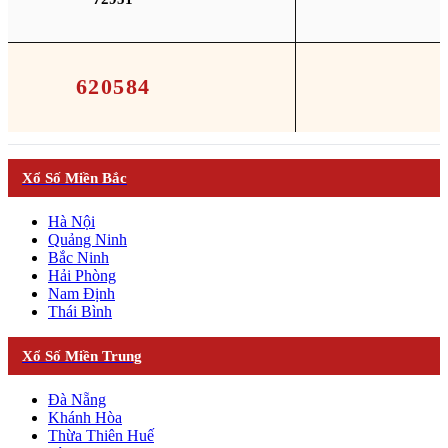
620584
In từ
sxmbav.com
— Thông tin chỉ mang tính tham khảo
Xổ Số Miền Bắc
Hà Nội
Quảng Ninh
Bắc Ninh
Hải Phòng
Nam Định
Thái Bình
Xổ Số Miền Trung
Đà Nẵng
Khánh Hòa
Thừa Thiên Huế