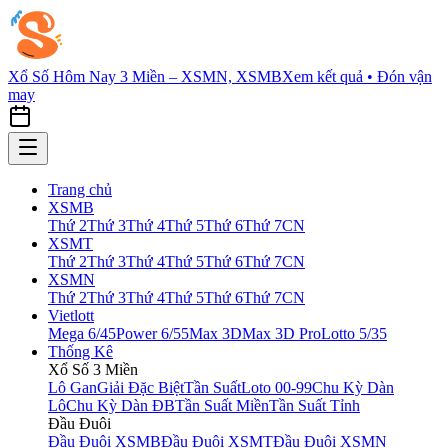
Xổ Số Hôm Nay 3 Miền – XSMN, XSMB
Xem kết quả • Đón vận
may
Trang chủ
XSMB
Thứ 2
Thứ 3
Thứ 4
Thứ 5
Thứ 6
Thứ 7
CN
XSMT
Thứ 2
Thứ 3
Thứ 4
Thứ 5
Thứ 6
Thứ 7
CN
XSMN
Thứ 2
Thứ 3
Thứ 4
Thứ 5
Thứ 6
Thứ 7
CN
Vietlott
Mega 6/45
Power 6/55
Max 3D
Max 3D Pro
Lotto 5/35
Thống Kê
Xổ Số 3 Miền
Lô Gan
Giải Đặc Biệt
Tần Suất
Loto 00-99
Chu Kỳ Dàn
Lô
Chu Kỳ Dàn ĐB
Tần Suất Miền
Tần Suất Tỉnh
Đầu Đuôi
Đầu Đuôi XSMB
Đầu Đuôi XSMT
Đầu Đuôi XSMN