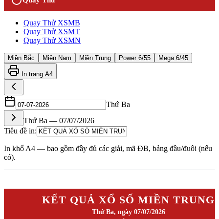
Quay Thử XSMB
Quay Thử XSMT
Quay Thử XSMN
Miền Bắc
Miền Nam
Miền Trung
Power 6/55
Mega 6/45
In trang A4
Thứ Ba
Thứ Ba
—
07/07/2026
Tiêu đề in:
In khổ A4 — bao gồm đầy đủ các giải, mã ĐB, bảng đầu/đuôi (nếu
có).
KẾT QUẢ XỔ SỐ MIỀN TRUNG
Thứ Ba
, ngày
07/07/2026