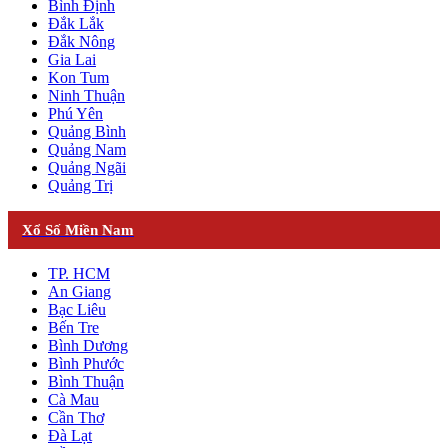
Bình Định
Đắk Lắk
Đắk Nông
Gia Lai
Kon Tum
Ninh Thuận
Phú Yên
Quảng Bình
Quảng Nam
Quảng Ngãi
Quảng Trị
Xổ Số Miền Nam
TP. HCM
An Giang
Bạc Liêu
Bến Tre
Bình Dương
Bình Phước
Bình Thuận
Cà Mau
Cần Thơ
Đà Lạt