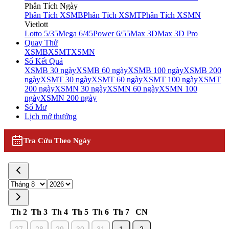
Phân Tích Ngày
Phân Tích XSMB
Phân Tích XSMT
Phân Tích XSMN
Vietlott
Lotto 5/35
Mega 6/45
Power 6/55
Max 3D
Max 3D Pro
Quay Thử
XSMB
XSMT
XSMN
Sổ Kết Quả
XSMB 30 ngày
XSMB 60 ngày
XSMB 100 ngày
XSMB 200
ngày
XSMT 30 ngày
XSMT 60 ngày
XSMT 100 ngày
XSMT
200 ngày
XSMN 30 ngày
XSMN 60 ngày
XSMN 100
ngày
XSMN 200 ngày
Sổ Mơ
Lịch mở thưởng
Tra Cứu Theo Ngày
Th 2
Th 3
Th 4
Th 5
Th 6
Th 7
CN