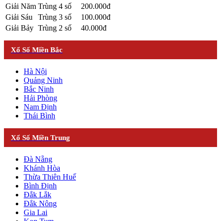
Giải Năm
Trùng 4 số
200.000đ
Giải Sáu
Trùng 3 số
100.000đ
Giải Bảy
Trùng 2 số
40.000đ
Xổ Số Miền Bắc
Hà Nội
Quảng Ninh
Bắc Ninh
Hải Phòng
Nam Định
Thái Bình
Xổ Số Miền Trung
Đà Nẵng
Khánh Hòa
Thừa Thiên Huế
Bình Định
Đắk Lắk
Đắk Nông
Gia Lai