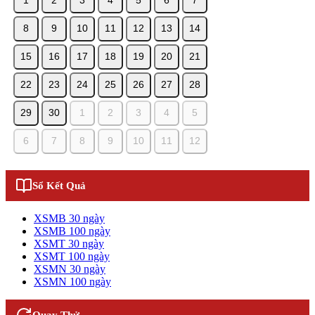
1
2
3
4
5
6
7
8
9
10
11
12
13
14
15
16
17
18
19
20
21
22
23
24
25
26
27
28
29
30
1
2
3
4
5
6
7
8
9
10
11
12
Sổ Kết Quả
XSMB 30 ngày
XSMB 100 ngày
XSMT 30 ngày
XSMT 100 ngày
XSMN 30 ngày
XSMN 100 ngày
Quay Thử