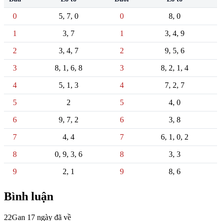
0
5, 7, 0
0
8, 0
1
3, 7
1
3, 4, 9
2
3, 4, 7
2
9, 5, 6
3
8, 1, 6, 8
3
8, 2, 1, 4
4
5, 1, 3
4
7, 2, 7
5
2
5
4, 0
6
9, 7, 2
6
3, 8
7
4, 4
7
6, 1, 0, 2
8
0, 9, 3, 6
8
3, 3
9
2, 1
9
8, 6
Bình luận
22
Gan 17 ngày đã về