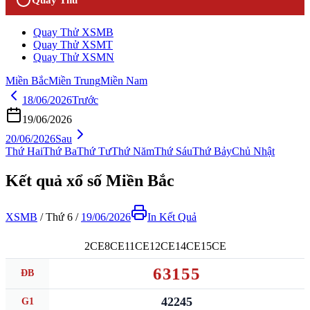
Quay Thử XSMB
Quay Thử XSMT
Quay Thử XSMN
Miền Bắc
Miền Trung
Miền Nam
18/06/2026
Trước
19/06/2026
20/06/2026
Sau
Thứ Hai
Thứ Ba
Thứ Tư
Thứ Năm
Thứ Sáu
Thứ Bảy
Chủ Nhật
Kết quả xổ số
Miền Bắc
XSMB
/
Thứ 6
/
19/06/2026
In Kết Quả
2CE
8CE
11CE
12CE
14CE
15CE
63155
ĐB
42245
G1