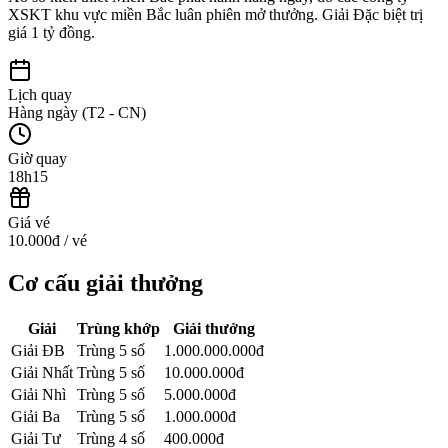
XSKT khu vực miền Bắc luân phiên mở thưởng. Giải Đặc biệt trị
giá 1 tỷ đồng.
Lịch quay
Hàng ngày (T2 - CN)
Giờ quay
18h15
Giá vé
10.000đ / vé
Cơ cấu giải thưởng
Giải
Trùng khớp
Giải thưởng
Giải ĐB
Trùng 5 số
1.000.000.000đ
Giải Nhất
Trùng 5 số
10.000.000đ
Giải Nhì
Trùng 5 số
5.000.000đ
Giải Ba
Trùng 5 số
1.000.000đ
Giải Tư
Trùng 4 số
400.000đ