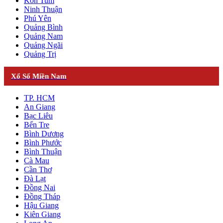
Kon Tum
Ninh Thuận
Phú Yên
Quảng Bình
Quảng Nam
Quảng Ngãi
Quảng Trị
Xổ Số Miền Nam
TP. HCM
An Giang
Bạc Liêu
Bến Tre
Bình Dương
Bình Phước
Bình Thuận
Cà Mau
Cần Thơ
Đà Lạt
Đồng Nai
Đồng Tháp
Hậu Giang
Kiên Giang