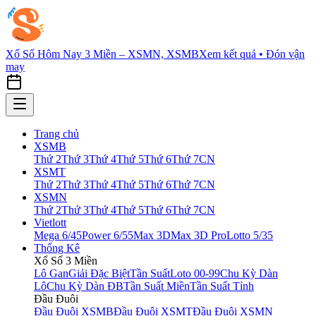
Xổ Số Hôm Nay 3 Miền – XSMN, XSMB
Xem kết quả • Đón vận
may
Trang chủ
XSMB
Thứ 2
Thứ 3
Thứ 4
Thứ 5
Thứ 6
Thứ 7
CN
XSMT
Thứ 2
Thứ 3
Thứ 4
Thứ 5
Thứ 6
Thứ 7
CN
XSMN
Thứ 2
Thứ 3
Thứ 4
Thứ 5
Thứ 6
Thứ 7
CN
Vietlott
Mega 6/45
Power 6/55
Max 3D
Max 3D Pro
Lotto 5/35
Thống Kê
Xổ Số 3 Miền
Lô Gan
Giải Đặc Biệt
Tần Suất
Loto 00-99
Chu Kỳ Dàn
Lô
Chu Kỳ Dàn ĐB
Tần Suất Miền
Tần Suất Tỉnh
Đầu Đuôi
Đầu Đuôi XSMB
Đầu Đuôi XSMT
Đầu Đuôi XSMN