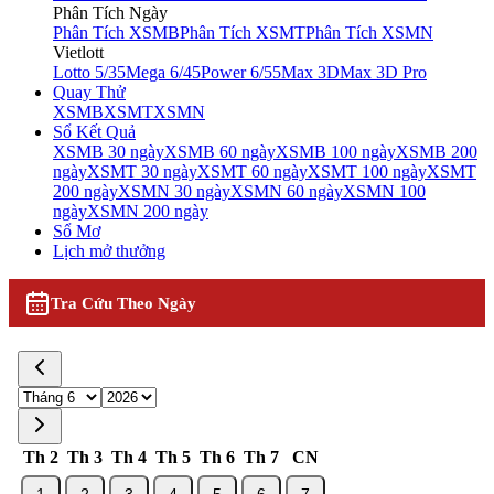
Phân Tích Ngày
Phân Tích XSMB
Phân Tích XSMT
Phân Tích XSMN
Vietlott
Lotto 5/35
Mega 6/45
Power 6/55
Max 3D
Max 3D Pro
Quay Thử
XSMB
XSMT
XSMN
Sổ Kết Quả
XSMB 30 ngày
XSMB 60 ngày
XSMB 100 ngày
XSMB 200
ngày
XSMT 30 ngày
XSMT 60 ngày
XSMT 100 ngày
XSMT
200 ngày
XSMN 30 ngày
XSMN 60 ngày
XSMN 100
ngày
XSMN 200 ngày
Sổ Mơ
Lịch mở thưởng
Tra Cứu Theo Ngày
Th 2
Th 3
Th 4
Th 5
Th 6
Th 7
CN