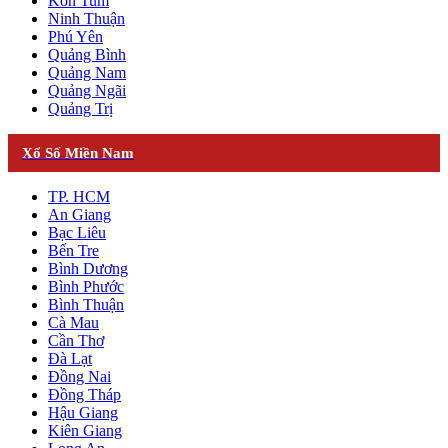
Kon Tum
Ninh Thuận
Phú Yên
Quảng Bình
Quảng Nam
Quảng Ngãi
Quảng Trị
Xổ Số Miền Nam
TP. HCM
An Giang
Bạc Liêu
Bến Tre
Bình Dương
Bình Phước
Bình Thuận
Cà Mau
Cần Thơ
Đà Lạt
Đồng Nai
Đồng Tháp
Hậu Giang
Kiên Giang