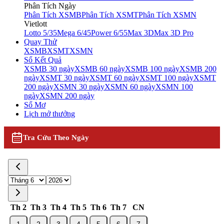
Phân Tích Ngày
Phân Tích XSMB
Phân Tích XSMT
Phân Tích XSMN
Vietlott
Lotto 5/35
Mega 6/45
Power 6/55
Max 3D
Max 3D Pro
Quay Thử
XSMB
XSMT
XSMN
Sổ Kết Quả
XSMB 30 ngày
XSMB 60 ngày
XSMB 100 ngày
XSMB 200
ngày
XSMT 30 ngày
XSMT 60 ngày
XSMT 100 ngày
XSMT
200 ngày
XSMN 30 ngày
XSMN 60 ngày
XSMN 100
ngày
XSMN 200 ngày
Sổ Mơ
Lịch mở thưởng
Tra Cứu Theo Ngày
Th 2
Th 3
Th 4
Th 5
Th 6
Th 7
CN