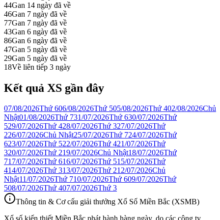
44
Gan 14 ngày đã về
46
Gan 7 ngày đã về
77
Gan 7 ngày đã về
43
Gan 6 ngày đã về
86
Gan 6 ngày đã về
47
Gan 5 ngày đã về
29
Gan 5 ngày đã về
18
Về liên tiếp 3 ngày
Kết quả XS gần đây
07/08/2026
Thứ 6
06/08/2026
Thứ 5
05/08/2026
Thứ 4
02/08/2026
Chủ
Nhật
01/08/2026
Thứ 7
31/07/2026
Thứ 6
30/07/2026
Thứ
5
29/07/2026
Thứ 4
28/07/2026
Thứ 3
27/07/2026
Thứ
2
26/07/2026
Chủ Nhật
25/07/2026
Thứ 7
24/07/2026
Thứ
6
23/07/2026
Thứ 5
22/07/2026
Thứ 4
21/07/2026
Thứ
3
20/07/2026
Thứ 2
19/07/2026
Chủ Nhật
18/07/2026
Thứ
7
17/07/2026
Thứ 6
16/07/2026
Thứ 5
15/07/2026
Thứ
4
14/07/2026
Thứ 3
13/07/2026
Thứ 2
12/07/2026
Chủ
Nhật
11/07/2026
Thứ 7
10/07/2026
Thứ 6
09/07/2026
Thứ
5
08/07/2026
Thứ 4
07/07/2026
Thứ 3
Thông tin & Cơ cấu giải thưởng Xổ Số
Miền Bắc
(
XSMB
)
Xổ số kiến thiết Miền Bắc phát hành hàng ngày, do các công ty