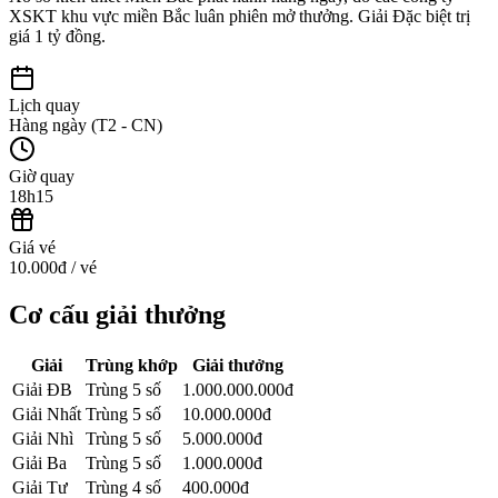
XSKT khu vực miền Bắc luân phiên mở thưởng. Giải Đặc biệt trị
giá 1 tỷ đồng.
Lịch quay
Hàng ngày (T2 - CN)
Giờ quay
18h15
Giá vé
10.000đ / vé
Cơ cấu giải thưởng
Giải
Trùng khớp
Giải thưởng
Giải ĐB
Trùng 5 số
1.000.000.000đ
Giải Nhất
Trùng 5 số
10.000.000đ
Giải Nhì
Trùng 5 số
5.000.000đ
Giải Ba
Trùng 5 số
1.000.000đ
Giải Tư
Trùng 4 số
400.000đ