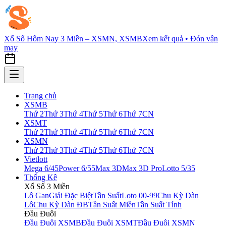
Xổ Số Hôm Nay 3 Miền – XSMN, XSMB
Xem kết quả • Đón vận
may
Trang chủ
XSMB
Thứ 2
Thứ 3
Thứ 4
Thứ 5
Thứ 6
Thứ 7
CN
XSMT
Thứ 2
Thứ 3
Thứ 4
Thứ 5
Thứ 6
Thứ 7
CN
XSMN
Thứ 2
Thứ 3
Thứ 4
Thứ 5
Thứ 6
Thứ 7
CN
Vietlott
Mega 6/45
Power 6/55
Max 3D
Max 3D Pro
Lotto 5/35
Thống Kê
Xổ Số 3 Miền
Lô Gan
Giải Đặc Biệt
Tần Suất
Loto 00-99
Chu Kỳ Dàn
Lô
Chu Kỳ Dàn ĐB
Tần Suất Miền
Tần Suất Tỉnh
Đầu Đuôi
Đầu Đuôi XSMB
Đầu Đuôi XSMT
Đầu Đuôi XSMN