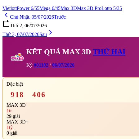
Vietlott
Power 6/55
Mega 6/45
Max 3D
Max 3D Pro
Lotto 5/35
Chủ Nhật, 05/07/2026
Trước
Thứ 2, 06/07/2026
Thứ 3, 07/07/2026
Sau
KẾT QUẢ
MAX 3D
THỨ HAI
Kỳ
#01102
/
06/07/2026
Đặc biệt
918
406
MAX 3D
1tr
29
giải
MAX 3D+
1tỷ
0
giải