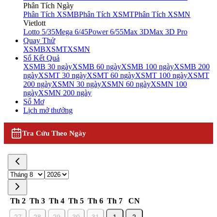
Phân Tích Ngày
Phân Tích XSMB
Phân Tích XSMT
Phân Tích XSMN
Vietlott
Lotto 5/35
Mega 6/45
Power 6/55
Max 3D
Max 3D Pro
Quay Thử
XSMB
XSMT
XSMN
Sổ Kết Quả
XSMB 30 ngày
XSMB 60 ngày
XSMB 100 ngày
XSMB 200
ngày
XSMT 30 ngày
XSMT 60 ngày
XSMT 100 ngày
XSMT
200 ngày
XSMN 30 ngày
XSMN 60 ngày
XSMN 100
ngày
XSMN 200 ngày
Sổ Mơ
Lịch mở thưởng
Tra Cứu Theo Ngày
Th 2
Th 3
Th 4
Th 5
Th 6
Th 7
CN