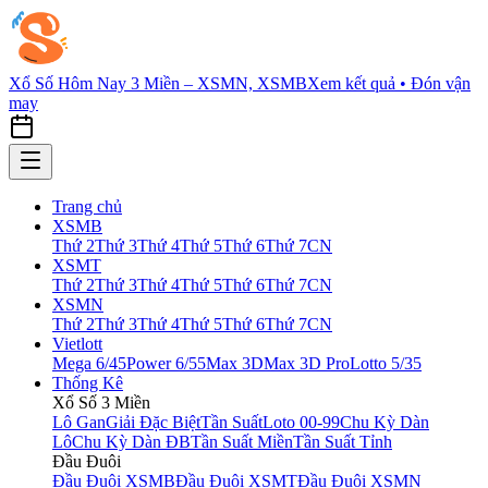
Xổ Số Hôm Nay 3 Miền – XSMN, XSMB
Xem kết quả • Đón vận
may
Trang chủ
XSMB
Thứ 2
Thứ 3
Thứ 4
Thứ 5
Thứ 6
Thứ 7
CN
XSMT
Thứ 2
Thứ 3
Thứ 4
Thứ 5
Thứ 6
Thứ 7
CN
XSMN
Thứ 2
Thứ 3
Thứ 4
Thứ 5
Thứ 6
Thứ 7
CN
Vietlott
Mega 6/45
Power 6/55
Max 3D
Max 3D Pro
Lotto 5/35
Thống Kê
Xổ Số 3 Miền
Lô Gan
Giải Đặc Biệt
Tần Suất
Loto 00-99
Chu Kỳ Dàn
Lô
Chu Kỳ Dàn ĐB
Tần Suất Miền
Tần Suất Tỉnh
Đầu Đuôi
Đầu Đuôi XSMB
Đầu Đuôi XSMT
Đầu Đuôi XSMN