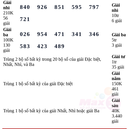
Giải
Giải
840
926
851
595
797
nhì
nhì
210K
10tr
56
721
6
giải
giải
Giải
026
954
471
341
346
ba
Giải ba
100K
5tr
130
3
giải
583
423
489
giải
Giải tư
Trùng 2 bộ số bất kỳ trong 20 bộ số của giải Đặc biệt,
1tr
Nhất, Nhì, và Ba
35
giải
Giải
năm
Trùng 1 bộ số bất kỳ của giải Đặc biệt
150K
461
giải
Giải
sáu
Trùng 1 bộ số bất kỳ của giải Nhất, Nhì hoặc giải Ba
40K
3.440
giải