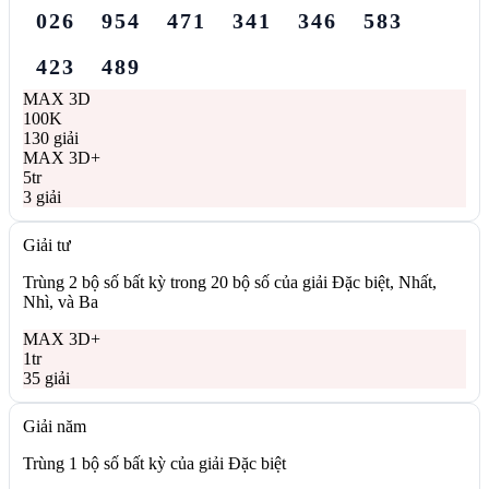
026
954
471
341
346
583
423
489
MAX 3D
100K
130
giải
MAX 3D+
5tr
3
giải
Giải tư
Trùng 2 bộ số bất kỳ trong 20 bộ số của giải Đặc biệt, Nhất,
Nhì, và Ba
MAX 3D+
1tr
35
giải
Giải năm
Trùng 1 bộ số bất kỳ của giải Đặc biệt