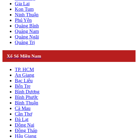
Gia Lai
Kon Tum
Ninh Thuận
Phú Yên
Quảng Bình
Quảng Nam
Quảng Ngãi
Quảng Trị
Xổ Số Miền Nam
TP. HCM
An Giang
Bạc Liêu
Bến Tre
Bình Dương
Bình Phước
Bình Thuận
Cà Mau
Cần Thơ
Đà Lạt
Đồng Nai
Đồng Tháp
Hậu Giang