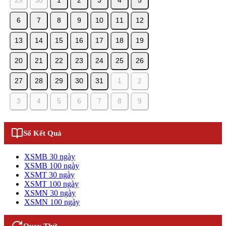
29
30
1
2
3
4
5
6
7
8
9
10
11
12
13
14
15
16
17
18
19
20
21
22
23
24
25
26
27
28
29
30
31
1
2
3
4
5
6
7
8
9
Sổ Kết Quả
XSMB 30 ngày
XSMB 100 ngày
XSMT 30 ngày
XSMT 100 ngày
XSMN 30 ngày
XSMN 100 ngày
Quay Thử