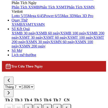
Phân Tích Ngày
Phân Tích XSMB
Phân Tích XSMT
Phân Tích XSMN
Vietlott
Lotto 5/35
Mega 6/45
Power 6/55
Max 3D
Max 3D Pro
Quay Thử
XSMB
XSMT
XSMN
Sổ Kết Quả
XSMB 30 ngày
XSMB 60 ngày
XSMB 100 ngày
XSMB 200
ngày
XSMT 30 ngày
XSMT 60 ngày
XSMT 100 ngày
XSMT
200 ngày
XSMN 30 ngày
XSMN 60 ngày
XSMN 100
ngày
XSMN 200 ngày
Sổ Mơ
Lịch mở thưởng
Tra Cứu Theo Ngày
Th 2
Th 3
Th 4
Th 5
Th 6
Th 7
CN