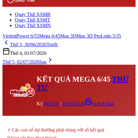
Quay Thử XSMB
Quay Thử XSMT
Quay Thử XSMN
Vietlott
Power 6/55
Mega 6/45
Max 3D
Max 3D Pro
Lotto 5/35
Thứ 3, 30/06/2026
Trước
Thứ 4, 01/07/2026
Thứ 5, 02/07/2026
Sau
KẾT QUẢ
MEGA 6/45
THỨ
TƯ
Kỳ
#01530
/
01/07/2026
In Kết Quả
⚡ Các con số dự thưởng phải trùng với số kết quả
(không cần theo đúng thứ tự)