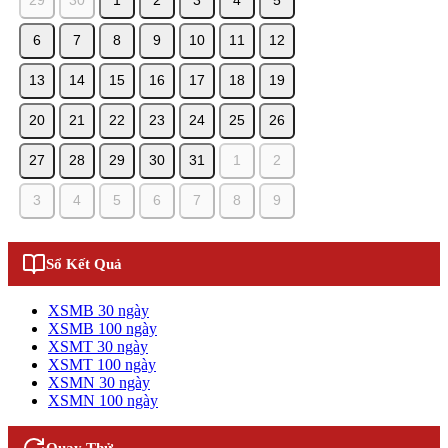
29
30
1
2
3
4
5
6
7
8
9
10
11
12
13
14
15
16
17
18
19
20
21
22
23
24
25
26
27
28
29
30
31
1
2
3
4
5
6
7
8
9
Sổ Kết Quả
XSMB 30 ngày
XSMB 100 ngày
XSMT 30 ngày
XSMT 100 ngày
XSMN 30 ngày
XSMN 100 ngày
Quay Thử