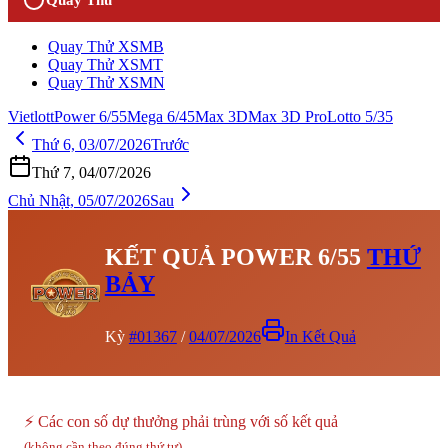
Quay Thử XSMB
Quay Thử XSMT
Quay Thử XSMN
Vietlott
Power 6/55
Mega 6/45
Max 3D
Max 3D Pro
Lotto 5/35
Thứ 6, 03/07/2026
Trước
Thứ 7, 04/07/2026
Chủ Nhật, 05/07/2026
Sau
KẾT QUẢ
POWER 6/55
THỨ
BẢY
Kỳ
#01367
/
04/07/2026
In Kết Quả
⚡ Các con số dự thưởng phải trùng với số kết quả
(không cần theo đúng thứ tự)