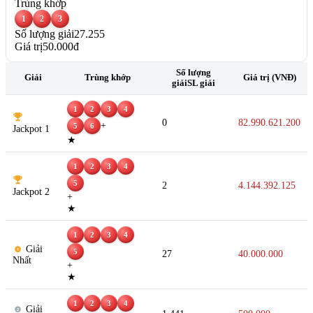
Trùng khớp
1
2
3
Số lượng giải
27.255
Giá trị
50.000
đ
Số lượng
Giải
Trùng khớp
Giá trị (VNĐ)
giải
SL giải
1
2
3
4
0
82.990.621.200
+
5
6
Jackpot 1
★
1
2
3
4
5
2
4.144.392.125
Jackpot 2
+
★
1
2
3
4
Giải
1
5
27
40.000.000
Nhất
+
★
1
2
3
4
Giải
2