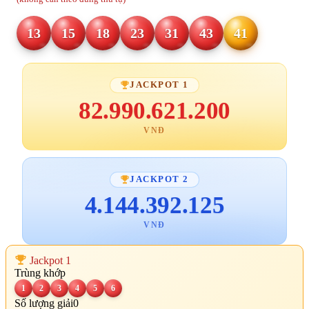
13
15
18
23
31
43
41
JACKPOT 1
82.990.621.200
VNĐ
JACKPOT 2
4.144.392.125
VNĐ
Jackpot 1
Trùng khớp
1
2
3
4
5
6
Số lượng giải
0