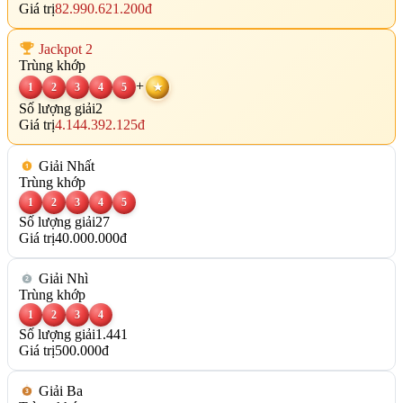
Giá trị
82.990.621.200
đ
Jackpot 2
Trùng khớp
+
1
2
3
4
5
★
Số lượng giải
2
Giá trị
4.144.392.125
đ
Giải Nhất
1
Trùng khớp
1
2
3
4
5
Số lượng giải
27
Giá trị
40.000.000
đ
Giải Nhì
2
Trùng khớp
1
2
3
4
Số lượng giải
1.441
Giá trị
500.000
đ
Giải Ba
3