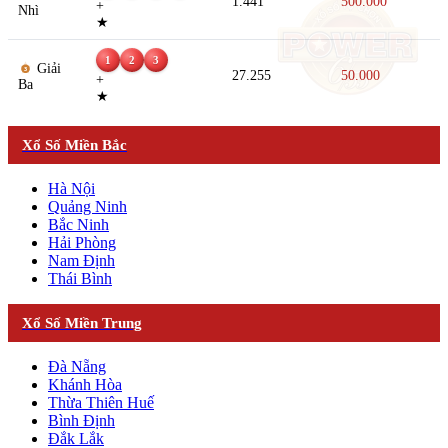
1.441
500.000
+
Nhì
★
1
2
3
Giải
3
27.255
50.000
+
Ba
★
Xổ Số Miền Bắc
Hà Nội
Quảng Ninh
Bắc Ninh
Hải Phòng
Nam Định
Thái Bình
Xổ Số Miền Trung
Đà Nẵng
Khánh Hòa
Thừa Thiên Huế
Bình Định
Đắk Lắk