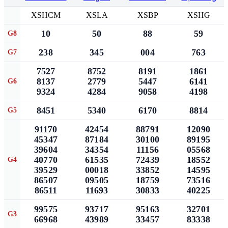
XSHCM
XSLA
XSBP
XSHG
10
50
88
59
G8
238
345
004
763
G7
7527
8752
8191
1861
8137
2779
5447
6141
G6
9324
4284
9058
4198
8451
5340
6170
8814
G5
91170
42454
88791
12090
45347
87184
30100
89195
39604
34354
11156
05568
40770
61535
72439
18552
G4
39529
00018
33852
14595
86507
09505
18759
73516
86511
11693
30833
40225
99575
93717
95163
32701
G3
66968
43989
33457
83338