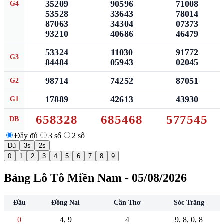
35209
90596
71008
G4
53528
33643
78014
87063
34304
07373
93210
40686
46479
53324
11030
91772
G3
84484
05943
02045
98714
74252
87051
G2
17889
42613
43930
G1
658328
685468
577545
ĐB
Đầy đủ
3 số
2 số
Đủ
3s
2s
0
1
2
3
4
5
6
7
8
9
Bảng Lô Tô
Miền Nam - 05/08/2026
Đầu
Đồng Nai
Cần Thơ
Sóc Trăng
0
4, 9
4
9, 8, 0, 8