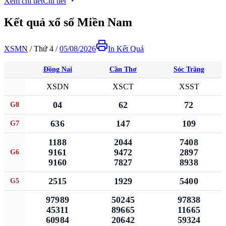
Xem chi tiết
Chi tiết
Kết quả xổ số
Miền Nam
XSMN
/
Thứ 4
/
05/08/2026
In Kết Quả
Đồng Nai
Cần Thơ
Sóc Trăng
XSDN
XSCT
XSST
04
62
72
G8
636
147
109
G7
1188
2044
7408
9161
9472
2897
G6
9160
7827
8938
2515
1929
5400
G5
97989
50245
97838
45311
89665
11665
60984
20642
59324