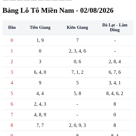
Bảng Lô Tô
Miền Nam - 02/08/2026
Đà Lạt - Lâm
Đầu
Tiền Giang
Kiên Giang
Đồng
0
1, 9
7
-
1
0
2, 3, 4, 6
-
2
3
0, 6
2, 8, 4
3
6, 4, 0
7, 1, 2
6, 7, 6
4
9
5
3, 4, 1
5
4, 4
5, 8
8, 4, 6, 2
6
2, 4, 3
-
8
7
4, 8, 9
-
0
8
7, 7
2, 0, 9, 3
8
9
-
8
8, 4