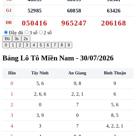
52985
60858
63426
G1
050416
965247
206168
ĐB
Đầy đủ
3 số
2 số
Đủ
3s
2s
0
1
2
3
4
5
6
7
8
9
Bảng Lô Tô
Miền Nam - 30/07/2026
Đầu
Tây Ninh
An Giang
Bình Thuận
0
5, 6
9, 8
9
1
2, 6, 6
2, 2, 1
6
2
0
7
5, 6
3
3, 9
0
8, 5
4
3
7
4, 2, 2, 1