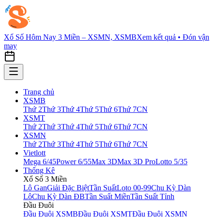
Xổ Số Hôm Nay 3 Miền – XSMN, XSMB
Xem kết quả • Đón vận
may
Trang chủ
XSMB
Thứ 2
Thứ 3
Thứ 4
Thứ 5
Thứ 6
Thứ 7
CN
XSMT
Thứ 2
Thứ 3
Thứ 4
Thứ 5
Thứ 6
Thứ 7
CN
XSMN
Thứ 2
Thứ 3
Thứ 4
Thứ 5
Thứ 6
Thứ 7
CN
Vietlott
Mega 6/45
Power 6/55
Max 3D
Max 3D Pro
Lotto 5/35
Thống Kê
Xổ Số 3 Miền
Lô Gan
Giải Đặc Biệt
Tần Suất
Loto 00-99
Chu Kỳ Dàn
Lô
Chu Kỳ Dàn ĐB
Tần Suất Miền
Tần Suất Tỉnh
Đầu Đuôi
Đầu Đuôi XSMB
Đầu Đuôi XSMT
Đầu Đuôi XSMN