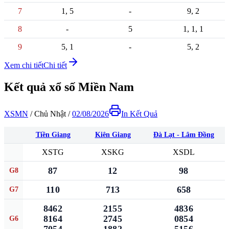
7
1, 5
-
9, 2
8
-
5
1, 1, 1
9
5, 1
-
5, 2
Xem chi tiết
Chi tiết
Kết quả xổ số
Miền Nam
XSMN
/
Chủ Nhật
/
02/08/2026
In Kết Quả
Tiền Giang
Kiên Giang
Đà Lạt - Lâm Đồng
XSTG
XSKG
XSDL
87
12
98
G8
110
713
658
G7
8462
2155
4836
8164
2745
0854
G6
7054
1882
5156