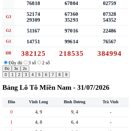
76818
67804
02759
52174
67360
07328
G3
29309
35293
54352
51167
97016
22486
G2
14751
99614
76567
G1
382125
218535
384994
ĐB
Đầy đủ
3 số
2 số
Đủ
3s
2s
0
1
2
3
4
5
6
7
8
9
Bảng Lô Tô
Miền Nam - 31/07/2026
Đầu
Vĩnh Long
Bình Dương
Trà Vinh
0
4, 9
9, 4
-
1
4, 8
6, 4
-