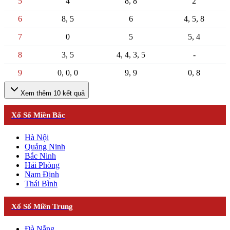
5
4
8, 8
2
6
8, 5
6
4, 5, 8
7
0
5
5, 4
8
3, 5
4, 4, 3, 5
-
9
0, 0, 0
9, 9
0, 8
Xem thêm
10
kết quả
Xổ Số Miền Bắc
Hà Nội
Quảng Ninh
Bắc Ninh
Hải Phòng
Nam Định
Thái Bình
Xổ Số Miền Trung
Đà Nẵng