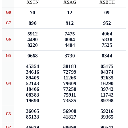
XSTN
XSAG
XSBTH
70
12
09
G8
890
912
952
G7
5912
7475
4064
4490
0084
5838
G6
8220
4484
7525
0668
3730
0344
G5
45354
38183
05175
34616
72799
04374
89405
11266
92635
52143
79609
16290
G4
18406
77258
39742
08383
75911
11742
19690
73585
89798
36065
56908
59216
G3
85133
41827
39365
46639
60699
90541
G2