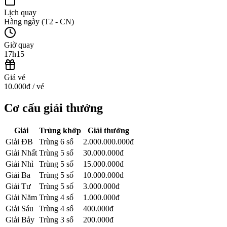
Lịch quay
Hàng ngày (T2 - CN)
Giờ quay
17h15
Giá vé
10.000đ / vé
Cơ cấu giải thưởng
Giải
Trùng khớp
Giải thưởng
Giải ĐB
Trùng 6 số
2.000.000.000đ
Giải Nhất
Trùng 5 số
30.000.000đ
Giải Nhì
Trùng 5 số
15.000.000đ
Giải Ba
Trùng 5 số
10.000.000đ
Giải Tư
Trùng 5 số
3.000.000đ
Giải Năm
Trùng 4 số
1.000.000đ
Giải Sáu
Trùng 4 số
400.000đ
Giải Bảy
Trùng 3 số
200.000đ