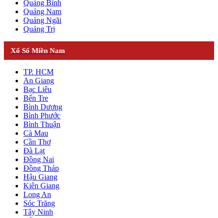
Quảng Bình
Quảng Nam
Quảng Ngãi
Quảng Trị
Xổ Số Miền Nam
TP. HCM
An Giang
Bạc Liêu
Bến Tre
Bình Dương
Bình Phước
Bình Thuận
Cà Mau
Cần Thơ
Đà Lạt
Đồng Nai
Đồng Tháp
Hậu Giang
Kiên Giang
Long An
Sóc Trăng
Tây Ninh