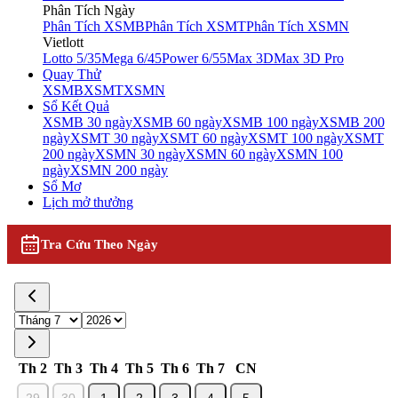
Phân Tích Ngày
Phân Tích XSMB
Phân Tích XSMT
Phân Tích XSMN
Vietlott
Lotto 5/35
Mega 6/45
Power 6/55
Max 3D
Max 3D Pro
Quay Thử
XSMB
XSMT
XSMN
Sổ Kết Quả
XSMB 30 ngày
XSMB 60 ngày
XSMB 100 ngày
XSMB 200
ngày
XSMT 30 ngày
XSMT 60 ngày
XSMT 100 ngày
XSMT
200 ngày
XSMN 30 ngày
XSMN 60 ngày
XSMN 100
ngày
XSMN 200 ngày
Sổ Mơ
Lịch mở thưởng
Tra Cứu Theo Ngày
Th 2
Th 3
Th 4
Th 5
Th 6
Th 7
CN