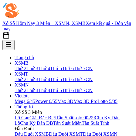
Xổ Số Hôm Nay 3 Miền – XSMN, XSMB
Xem kết quả • Đón vận
may
Trang chủ
XSMB
Thứ 2
Thứ 3
Thứ 4
Thứ 5
Thứ 6
Thứ 7
CN
XSMT
Thứ 2
Thứ 3
Thứ 4
Thứ 5
Thứ 6
Thứ 7
CN
XSMN
Thứ 2
Thứ 3
Thứ 4
Thứ 5
Thứ 6
Thứ 7
CN
Vietlott
Mega 6/45
Power 6/55
Max 3D
Max 3D Pro
Lotto 5/35
Thống Kê
Xổ Số 3 Miền
Lô Gan
Giải Đặc Biệt
Tần Suất
Loto 00-99
Chu Kỳ Dàn
Lô
Chu Kỳ Dàn ĐB
Tần Suất Miền
Tần Suất Tỉnh
Đầu Đuôi
Đầu Đuôi XSMB
Đầu Đuôi XSMT
Đầu Đuôi XSMN