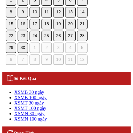
1
2
3
4
5
6
7
8
9
10
11
12
13
14
15
16
17
18
19
20
21
22
23
24
25
26
27
28
29
30
1
2
3
4
5
6
7
8
9
10
11
12
Sổ Kết Quả
XSMB 30 ngày
XSMB 100 ngày
XSMT 30 ngày
XSMT 100 ngày
XSMN 30 ngày
XSMN 100 ngày
Quay Thử