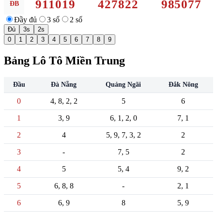
911019
427822
985077
ĐB
Đầy đủ
3 số
2 số
Đủ
3s
2s
0
1
2
3
4
5
6
7
8
9
Bảng Lô Tô
Miền Trung
Đầu
Đà Nẵng
Quảng Ngãi
Đắk Nông
0
4, 8, 2, 2
5
6
1
3, 9
6, 1, 2, 0
7, 1
2
4
5, 9, 7, 3, 2
2
3
-
7, 5
2
4
5
5, 4
9, 2
5
6, 8, 8
-
2, 1
6
6, 9
8
5, 9