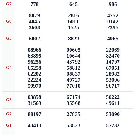
778
645
986
G7
8879
2816
4752
4045
6011
0142
G6
3608
1525
2395
6002
8829
4965
G5
08966
00605
22069
63895
10644
82470
96256
43792
14797
65258
58812
67051
G4
62202
08837
28982
22224
49727
53006
59970
77010
96717
03858
67174
50222
G3
31569
95568
49611
88197
27835
53090
G2
43413
53823
57732
G1