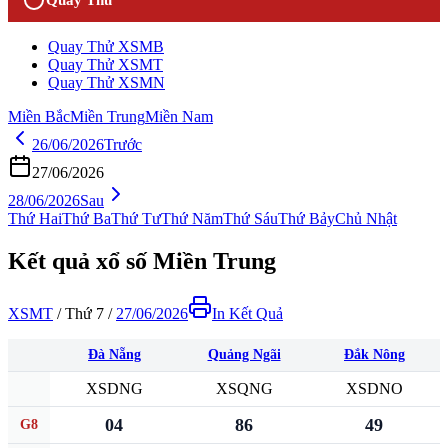
Quay Thử XSMB
Quay Thử XSMT
Quay Thử XSMN
Miền Bắc
Miền Trung
Miền Nam
26/06/2026
Trước
27/06/2026
28/06/2026
Sau
Thứ Hai
Thứ Ba
Thứ Tư
Thứ Năm
Thứ Sáu
Thứ Bảy
Chủ Nhật
Kết quả xổ số
Miền Trung
XSMT
/
Thứ 7
/
27/06/2026
In Kết Quả
Đà Nẵng
Quảng Ngãi
Đắk Nông
XSDNG
XSQNG
XSDNO
04
86
49
G8