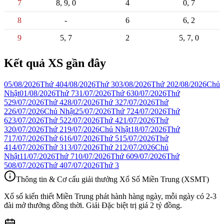
7
8, 9, 0
4
0, 7
8
-
6
6, 2
9
5, 7
2
5, 7, 0
Kết quả XS gần đây
05/08/2026
Thứ 4
04/08/2026
Thứ 3
03/08/2026
Thứ 2
02/08/2026
Chủ
Nhật
01/08/2026
Thứ 7
31/07/2026
Thứ 6
30/07/2026
Thứ
5
29/07/2026
Thứ 4
28/07/2026
Thứ 3
27/07/2026
Thứ
2
26/07/2026
Chủ Nhật
25/07/2026
Thứ 7
24/07/2026
Thứ
6
23/07/2026
Thứ 5
22/07/2026
Thứ 4
21/07/2026
Thứ
3
20/07/2026
Thứ 2
19/07/2026
Chủ Nhật
18/07/2026
Thứ
7
17/07/2026
Thứ 6
16/07/2026
Thứ 5
15/07/2026
Thứ
4
14/07/2026
Thứ 3
13/07/2026
Thứ 2
12/07/2026
Chủ
Nhật
11/07/2026
Thứ 7
10/07/2026
Thứ 6
09/07/2026
Thứ
5
08/07/2026
Thứ 4
07/07/2026
Thứ 3
Thông tin & Cơ cấu giải thưởng Xổ Số
Miền Trung
(
XSMT
)
Xổ số kiến thiết Miền Trung phát hành hàng ngày, mỗi ngày có 2-3
đài mở thưởng đồng thời. Giải Đặc biệt trị giá 2 tỷ đồng.