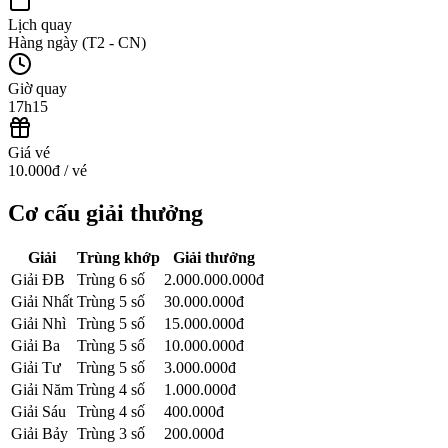
Lịch quay
Hàng ngày (T2 - CN)
Giờ quay
17h15
Giá vé
10.000đ / vé
Cơ cấu giải thưởng
Giải
Trùng khớp
Giải thưởng
Giải ĐB
Trùng 6 số
2.000.000.000đ
Giải Nhất
Trùng 5 số
30.000.000đ
Giải Nhì
Trùng 5 số
15.000.000đ
Giải Ba
Trùng 5 số
10.000.000đ
Giải Tư
Trùng 5 số
3.000.000đ
Giải Năm
Trùng 4 số
1.000.000đ
Giải Sáu
Trùng 4 số
400.000đ
Giải Bảy
Trùng 3 số
200.000đ