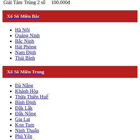
Giải Tám
Trùng 2 số
100.000đ
Xổ Số Miền Bắc
Hà Nội
Quảng Ninh
Bắc Ninh
Hải Phòng
Nam Định
Thái Bình
Xổ Số Miền Trung
Đà Nẵng
Khánh Hòa
Thừa Thiên Huế
Bình Định
Đắk Lắk
Đắk Nông
Gia Lai
Kon Tum
Ninh Thuận
Phú Yên