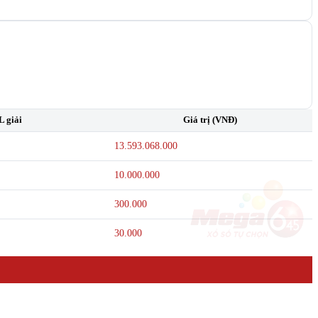
L giải
Giá trị (VNĐ)
13.593.068.000
10.000.000
300.000
30.000