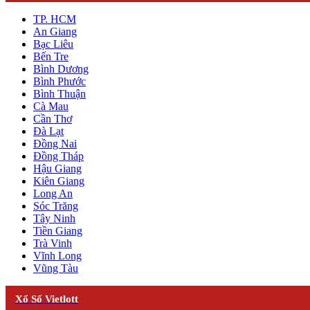
TP. HCM
An Giang
Bạc Liêu
Bến Tre
Bình Dương
Bình Phước
Bình Thuận
Cà Mau
Cần Thơ
Đà Lạt
Đồng Nai
Đồng Tháp
Hậu Giang
Kiên Giang
Long An
Sóc Trăng
Tây Ninh
Tiền Giang
Trà Vinh
Vĩnh Long
Vũng Tàu
Xổ Số Vietlott