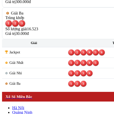
Giá trị
300.000
đ
Giải Ba
3
Trùng khớp
1
2
3
Số lượng giải
16.523
Giá trị
30.000
đ
Giải
Jackpot
1
2
3
4
5
6
Giải Nhất
1
2
3
4
5
1
Giải Nhì
1
2
3
4
2
Giải Ba
1
2
3
3
Xổ Số Miền Bắc
Hà Nội
Quảng Ninh