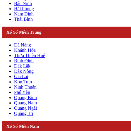
Bắc Ninh
Hải Phòng
Nam Định
Thái Bình
Xổ Số Miền Trung
Đà Nẵng
Khánh Hòa
Thừa Thiên Huế
Bình Định
Đắk Lắk
Đắk Nông
Gia Lai
Kon Tum
Ninh Thuận
Phú Yên
Quảng Bình
Quảng Nam
Quảng Ngãi
Quảng Trị
Xổ Số Miền Nam