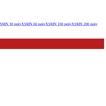
SMN 30 ngày
XSMN 60 ngày
XSMN 100 ngày
XSMN 200 ngày