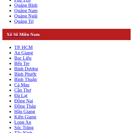
Quảng Bình
Quảng Nam
Quảng Ngãi
Quảng Trị
Xổ Số Miền Nam
TP. HCM
An Giang
Bạc Liêu
Bến Tre
Bình Dương
Bình Phước
Bình Thuận
Cà Mau
Cần Thơ
Đà Lạt
Đồng Nai
Đồng Tháp
Hậu Giang
Kiên Giang
Long An
Sóc Trăng
Tây Ninh