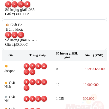
1
2
3
4
Số lượng giải
1.035
Giá trị
300.000
đ
Giải Ba
3
Trùng khớp
1
2
3
Số lượng giải
16.523
Giá trị
30.000
đ
Số lượng giải
SL
Giải
Trùng khớp
Giá trị (VNĐ)
giải
1
2
3
4
0
13.593.068.000
Jackpot
5
6
1
2
3
4
Giải
1
12
10.000.000
Nhất
5
Giải
2
1.035
300.000
1
2
3
4
Nhì