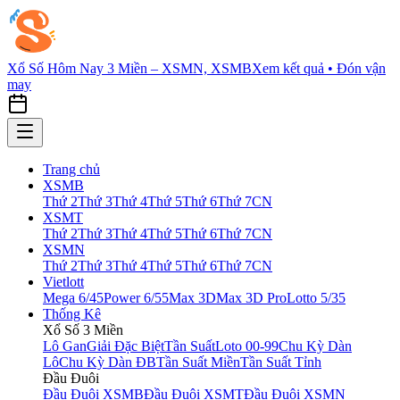
Xổ Số Hôm Nay 3 Miền – XSMN, XSMB
Xem kết quả • Đón vận
may
Trang chủ
XSMB
Thứ 2
Thứ 3
Thứ 4
Thứ 5
Thứ 6
Thứ 7
CN
XSMT
Thứ 2
Thứ 3
Thứ 4
Thứ 5
Thứ 6
Thứ 7
CN
XSMN
Thứ 2
Thứ 3
Thứ 4
Thứ 5
Thứ 6
Thứ 7
CN
Vietlott
Mega 6/45
Power 6/55
Max 3D
Max 3D Pro
Lotto 5/35
Thống Kê
Xổ Số 3 Miền
Lô Gan
Giải Đặc Biệt
Tần Suất
Loto 00-99
Chu Kỳ Dàn
Lô
Chu Kỳ Dàn ĐB
Tần Suất Miền
Tần Suất Tỉnh
Đầu Đuôi
Đầu Đuôi XSMB
Đầu Đuôi XSMT
Đầu Đuôi XSMN